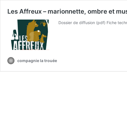
Les Affreux – marionnette, ombre et mu
Dossier de diffusion (pdf) Fiche tech
compagnie la trouée